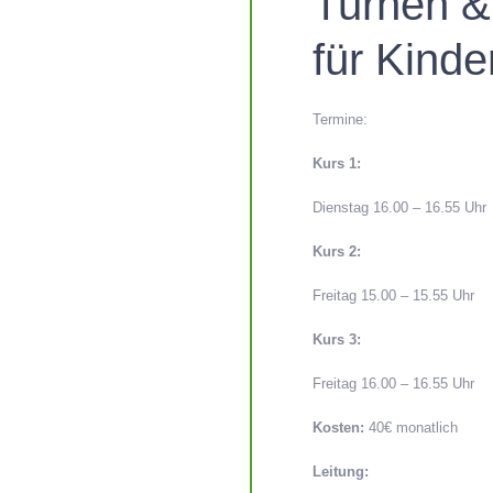
Turnen &
für Kinde
Termine:
Kurs 1:
Dienstag 16.00 – 16.55 Uhr
Kurs 2:
Freitag 15.00 – 15.55 Uhr
Kurs 3:
Freitag 16.00 – 16.55 Uhr
Kosten:
40
€ monatlich
Leitung: