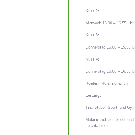
Kurs 2:
Mittwoch 16.00 – 16.55 Uhr
Kurs 3:
Donnerstag 15.00 – 15.55 U
Kurs 4:
Donnerstag 16.00 – 16.55 U
Kosten:
40 € monatlich
Leitung:
Tina Stübel, Sport- und Gym
Melanie Schuler, Sport- und 
Leichtathletik