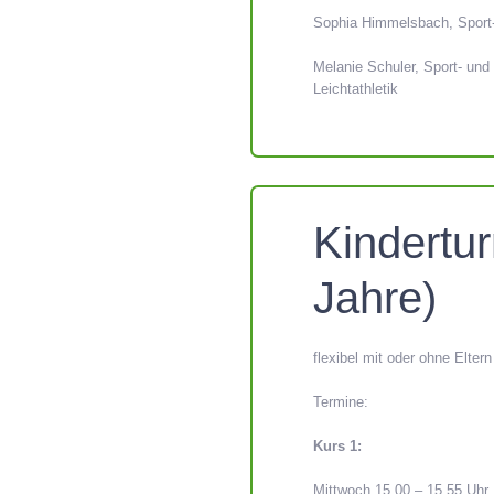
Sophia Himmelsbach, Sport-
Melanie Schuler, Sport- und 
Leichtathletik
Kindertur
Jahre)
flexibel mit oder ohne Eltern
Termine:
Kurs 1:
Mittwoch 15.00 – 15.55 Uhr