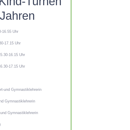
-Kind-Turnen
 Jahren
0-16.55 Uhr
30-17.15 Uhr
5.30-16.15 Uhr
6.30-17.15 Uhr
rt-und Gymnastiklehrerin
und Gymnastiklehrerin
 und Gymnastiklehrerin
)