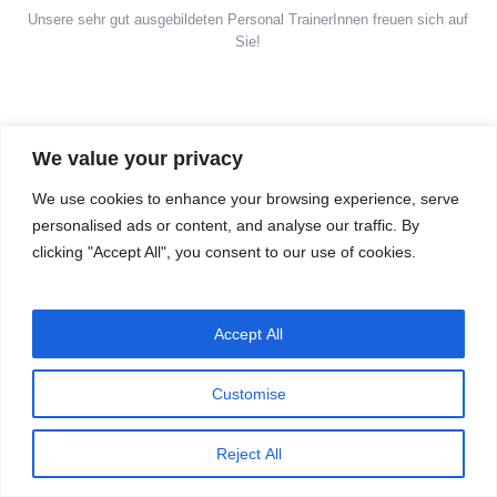
Unsere sehr gut ausgebildeten Personal TrainerInnen freuen sich auf
Sie!
We value your privacy
IMPRESSUM & DATENSCHUTZERKLÄRUNG
We use cookies to enhance your browsing experience, serve
personalised ads or content, and analyse our traffic. By
clicking "Accept All", you consent to our use of cookies.
Accept All
Customise
Reject All