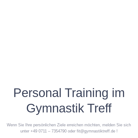
Personal Training im
Gymnastik Treff
Wenn Sie Ihre persönlichen Ziele erreichen möchten, melden Sie sich
unter +49 0711 – 7354790 oder fit@gymnastiktreff.de !